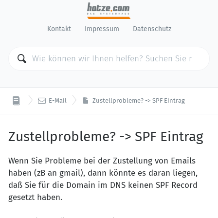
Kontakt
Impressum
Datenschutz

E-Mail
Zustellprobleme? -> SPF Eintrag
Zustellprobleme? -> SPF Eintrag
Wenn Sie Probleme bei der Zustellung von Emails
haben (zB an gmail), dann könnte es daran liegen,
daß Sie für die Domain im DNS keinen SPF Record
gesetzt haben.