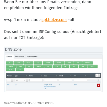
Wenn Sie nur über uns Emails versenden, dann
empfehlen wir Ihnen folgenden Eintrag:
v=spf1 mx a include:
spf.hotze.com
-all
Das sieht dann im ISPConfig so aus (Ansicht gefiltert
auf nur TXT Einträge):
Veröffentlicht:
05.06.2023 09:28