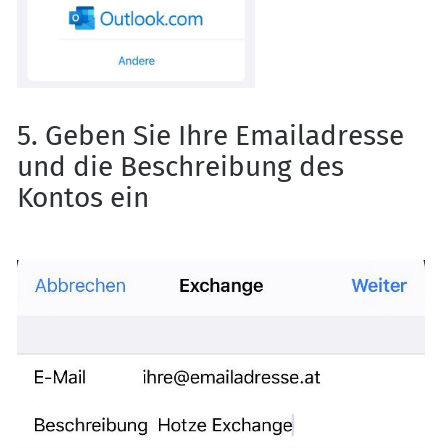
5. Geben Sie Ihre Emailadresse
und die Beschreibung des
Kontos ein