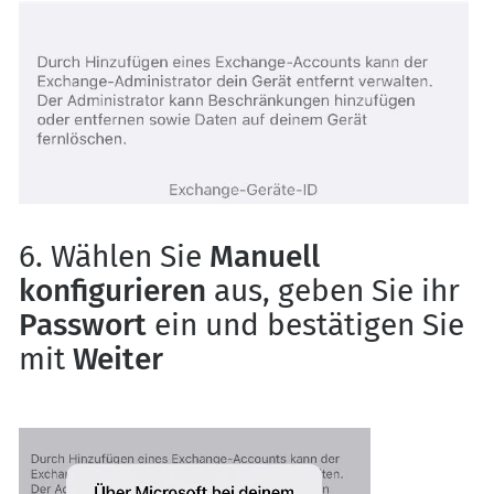
6. Wählen Sie
Manuell
konfigurieren
aus, geben Sie ihr
Passwort
ein und bestätigen Sie
mit
Weiter