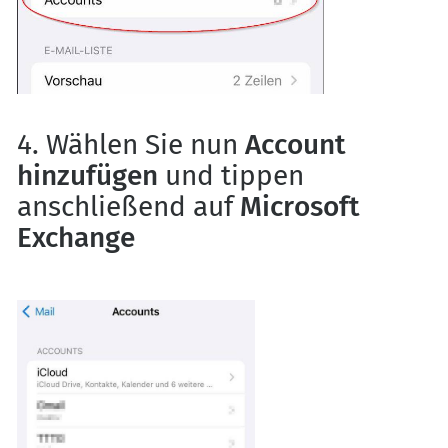
4. Wählen Sie nun
Account
hinzufügen
und tippen
anschließend auf
Microsoft
Exchange