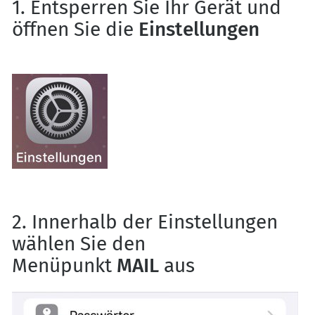
1. Entsperren Sie Ihr Gerät und
öffnen Sie die
Einstellungen
2. Innerhalb der Einstellungen
wählen Sie den
Menüpunkt
MAIL
aus