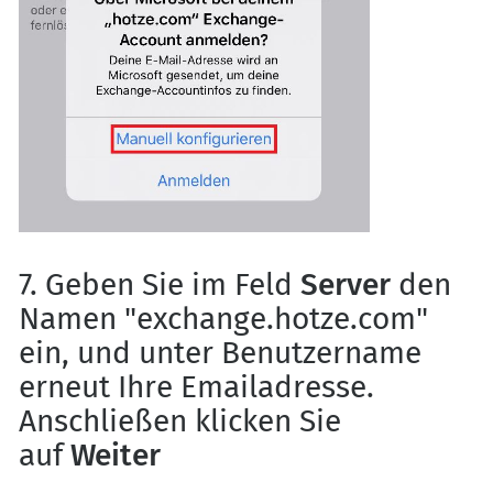
7. Geben Sie im Feld
Server
den
Namen "exchange.hotze.com"
ein, und unter Benutzername
erneut Ihre Emailadresse.
Anschließen klicken Sie
auf
Weiter