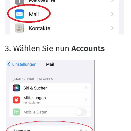
3. Wählen Sie nun
Accounts