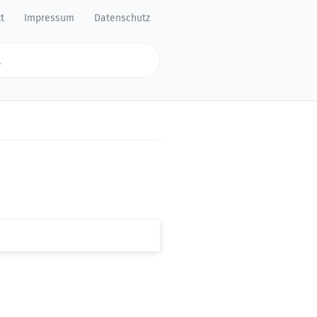
t
Impressum
Datenschutz