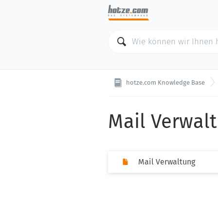
hotze.com Knowledge Base
Mail Verwal
Mail Verwaltung