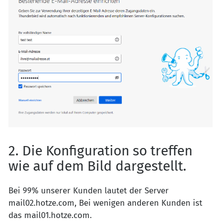
2. Die Konfiguration so treffen
wie auf dem Bild dargestellt.
Bei 99% unserer Kunden lautet der Server
mail02.hotze.com, Bei wenigen anderen Kunden ist
das mail01.hotze.com.