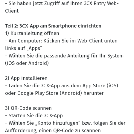
- Sie haben jetzt Zugriff auf Ihren 3CX Entry Web-
Client
Teil 2: 3CX-App am Smartphone einrichten
1) Kurzanleitung öffnen
- Am Computer: Klicken Sie im Web-Client unten
links auf „Apps“
- Wählen Sie die passende Anleitung für Ihr System
(iOS oder Android)
2) App installieren
- Laden Sie die 3CX-App aus dem App Store (iOS)
oder Google Play Store (Android) herunter
3) QR-Code scannen
- Starten Sie die 3CX-App
- Wählen Sie „Konto hinzufügen“ bzw. folgen Sie der
Aufforderung, einen QR-Code zu scannen