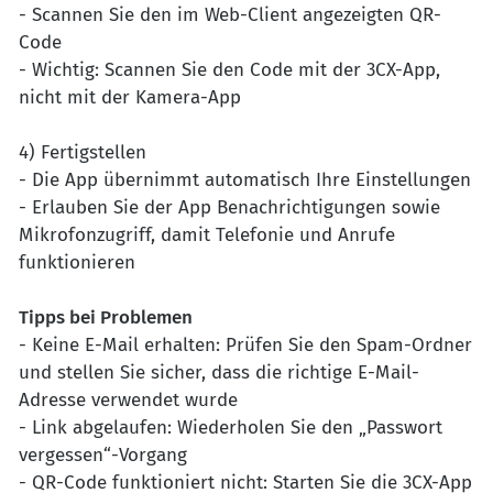
- Scannen Sie den im Web-Client angezeigten QR-
Code
- Wichtig: Scannen Sie den Code mit der 3CX-App,
nicht mit der Kamera-App
4) Fertigstellen
- Die App übernimmt automatisch Ihre Einstellungen
- Erlauben Sie der App Benachrichtigungen sowie
Mikrofonzugriff, damit Telefonie und Anrufe
funktionieren
Tipps bei Problemen
- Keine E-Mail erhalten: Prüfen Sie den Spam-Ordner
und stellen Sie sicher, dass die richtige E-Mail-
Adresse verwendet wurde
- Link abgelaufen: Wiederholen Sie den „Passwort
vergessen“-Vorgang
- QR-Code funktioniert nicht: Starten Sie die 3CX-App