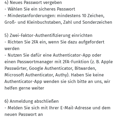
4) Neues Passwort vergeben
- Wählen Sie ein sicheres Passwort
- Mindestanforderungen: mindestens 10 Zeichen,
Groß- und Kleinbuchstaben, Zahl und Sonderzeichen
5) Zwei-Faktor-Authentifizierung einrichten
- Richten Sie 2FA ein, wenn Sie dazu aufgefordert
werden
- Nutzen Sie dafür eine Authenticator-App oder
einen Passwortmanager mit 2FA-Funktion (z. B. Apple
Passwörter, Google Authenticator, Bitwarden,
Microsoft Authenticator, Authy). Haben Sie keine
Authenticator-App wenden sie sich bitte an uns, wir
helfen gerne weiter
6) Anmeldung abschließen
- Melden Sie sich mit Ihrer E-Mail-Adresse und dem
neuen Passwort an