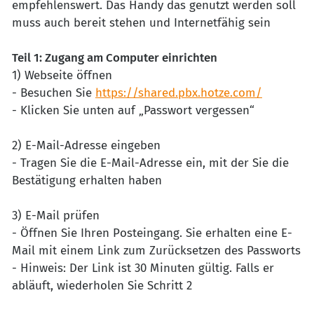
empfehlenswert. Das Handy das genutzt werden soll
muss auch bereit stehen und Internetfähig sein
Teil 1: Zugang am Computer einrichten
1) Webseite öffnen
- Besuchen Sie
https://shared.pbx.hotze.com/
- Klicken Sie unten auf „Passwort vergessen“
2) E-Mail-Adresse eingeben
- Tragen Sie die E-Mail-Adresse ein, mit der Sie die
Bestätigung erhalten haben
3) E-Mail prüfen
- Öffnen Sie Ihren Posteingang. Sie erhalten eine E-
Mail mit einem Link zum Zurücksetzen des Passworts
- Hinweis: Der Link ist 30 Minuten gültig. Falls er
abläuft, wiederholen Sie Schritt 2