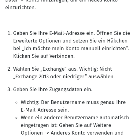
einzurichten.
Geben Sie Ihre E‑Mail-Adresse ein. Öffnen Sie die
Erweiterte Optionen und setzen Sie ein Häkchen
bei „Ich möchte mein Konto manuell einrichten“.
Klicken Sie auf Verbinden.
Wählen Sie „Exchange“ aus. Wichtig: Nicht
„Exchange 2013 oder niedriger“ auswählen.
Geben Sie Ihre Zugangsdaten ein.
Wichtig: Der Benutzername muss genau Ihre
E‑Mail-Adresse sein.
Wenn ein anderer Benutzername automatisch
eingetragen ist: Gehen Sie auf Weitere
Optionen -> Anderes Konto verwenden und