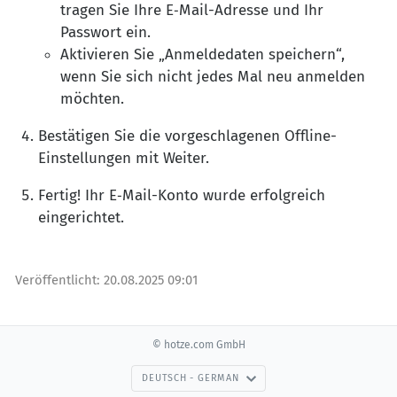
tragen Sie Ihre E‑Mail-Adresse und Ihr
Passwort ein.
Aktivieren Sie „Anmeldedaten speichern“,
wenn Sie sich nicht jedes Mal neu anmelden
möchten.
Bestätigen Sie die vorgeschlagenen Offline-
Einstellungen mit Weiter.
Fertig! Ihr E‑Mail-Konto wurde erfolgreich
eingerichtet.
Veröffentlicht:
20.08.2025 09:01
© hotze.com GmbH
DEUTSCH - GERMAN