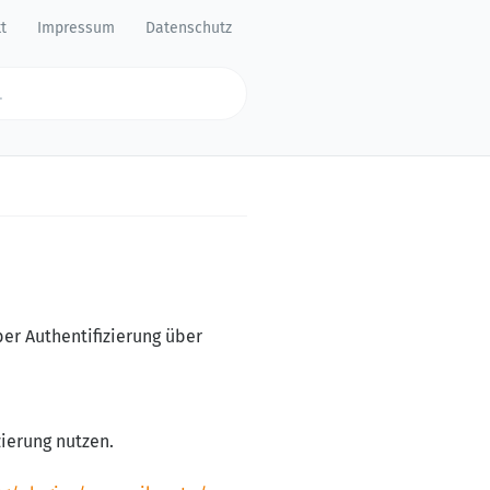
t
Impressum
Datenschutz
er Authentifizierung über
zierung nutzen.