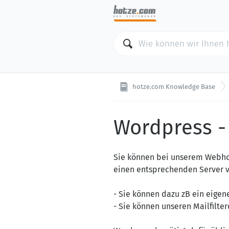
hotze.com Knowledge Base
Wordpress -
Sie können bei unserem Webhos
einen entsprechenden Server 
- Sie können dazu zB ein eigen
- Sie können unseren Mailfilter