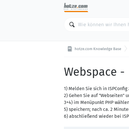
hotze.com Knowledge Base
Webspace - 
1) Melden Sie sich in ISPConfi
2) Gehen Sie auf "Webseiten" 
3+4) im Menüpunkt PHP wählen
5) speichern; nach ca. 2 Minute
6) abschließend wieder bei IS